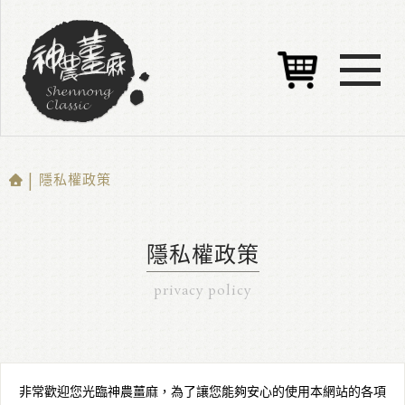
| 隱私權政策
隱私權政策
privacy policy
非常歡迎您光臨神農薑麻，為了讓您能夠安心的使用本網站的各項