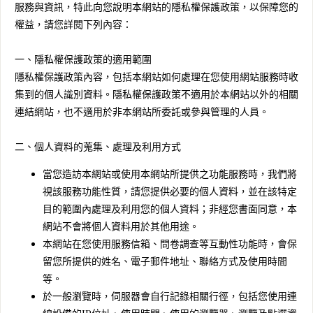
服務與資訊，特此向您說明本網站的隱私權保護政策，以保障您的
權益，請您詳閱下列內容：
一、隱私權保護政策的適用範圍
隱私權保護政策內容，包括本網站如何處理在您使用網站服務時收
集到的個人識別資料。隱私權保護政策不適用於本網站以外的相關
連結網站，也不適用於非本網站所委託或參與管理的人員。
二、個人資料的蒐集、處理及利用方式
當您造訪本網站或使用本網站所提供之功能服務時，我們將
視該服務功能性質，請您提供必要的個人資料，並在該特定
目的範圍內處理及利用您的個人資料；非經您書面同意，本
網站不會將個人資料用於其他用途。
本網站在您使用服務信箱、問卷調查等互動性功能時，會保
留您所提供的姓名、電子郵件地址、聯絡方式及使用時間
等。
於一般瀏覽時，伺服器會自行記錄相關行徑，包括您使用連