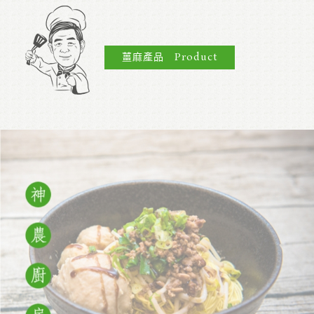
薑麻產品 Product