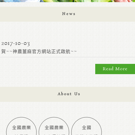
News
2017-10-03
賀~~神農薑麻官方網站正式啟航~~
Read More
About Us